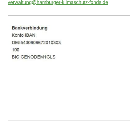
verwaltung@hamburger-klimaschutz-fonds.de