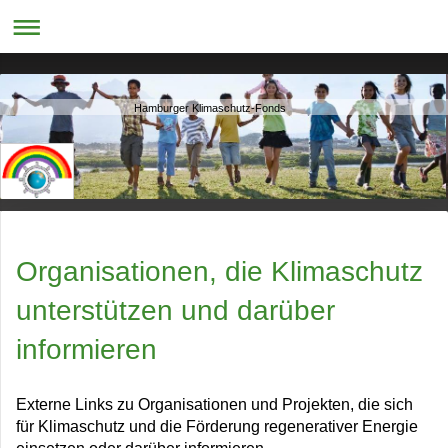
Hamburger Klimaschutz-Fonds
Organisationen, die Klimaschutz
unterstützen und darüber
informieren
Externe Links zu Organisationen und Projekten, die sich
für Klimaschutz und die Förderung regenerativer Energie