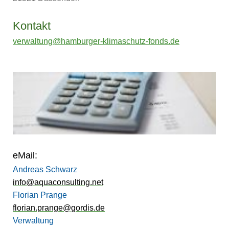
Kontakt
verwaltung@hamburger-klimaschutz-fonds.de
eMail:
Andreas Schwarz
info@aquaconsulting.net
Florian Prange
florian.prange@gordis.de
Verwaltung