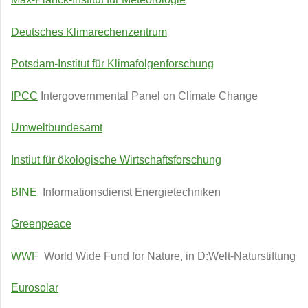
Deutsches Klimarechenzentrum
Potsdam-Institut für Klimafolgenforschung
IPCC
Intergovernmental Panel on Climate Change
Umweltbundesamt
Instiut für ökologische Wirtschaftsforschung
BINE
Informationsdienst Energietechniken
Greenpeace
WWF
World Wide Fund for Nature, in D:Welt-Naturstiftung
Eurosolar