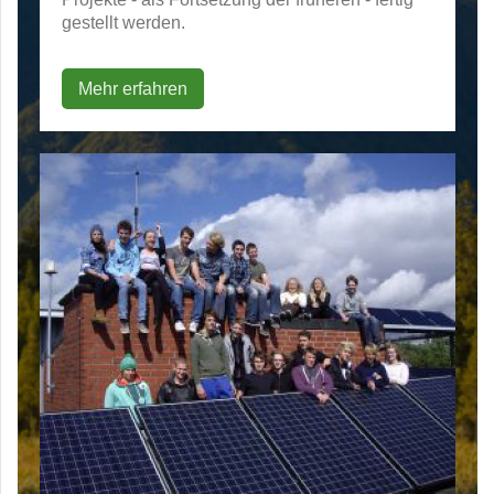
gestellt werden.
Mehr erfahren