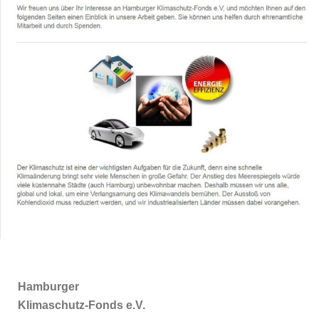
Hamburger
Klimaschutz-Fonds e.V.