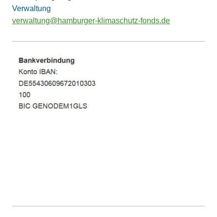
Verwaltung
verwaltung@hamburger-klimaschutz-fonds.de