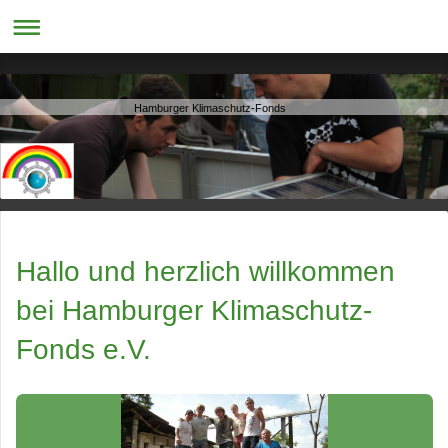
Hamburger Klimaschutz-Fonds
Hallo und herzlich willkommen
bei
Hamburger Klimaschutz-
Fonds e.V.