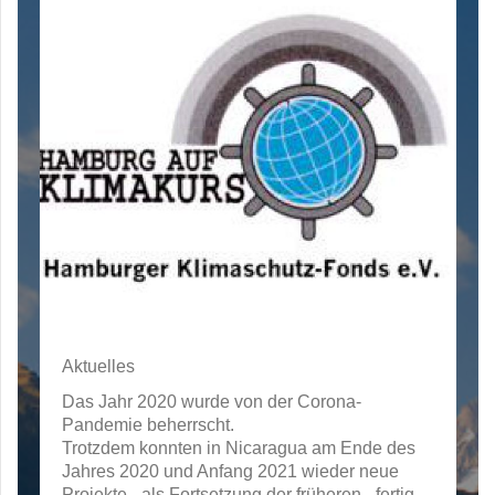
Aktuelles
Das Jahr 2020 wurde von der Corona-
Pandemie beherrscht.
Trotzdem konnten in Nicaragua am Ende des
Jahres 2020 und Anfang 2021 wieder neue
Projekte - als Fortsetzung der früheren - fertig