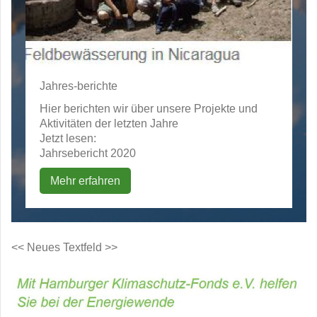
Jahres-berichte
Hier berichten wir über unsere Projekte und
Aktivitäten der letzten Jahre
Jetzt lesen:
Jahrsebericht 2020
Mehr erfahren
<< Neues Textfeld >>