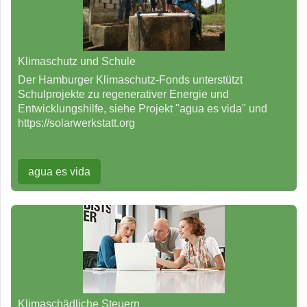
Klimaschutz und Schule
Der Hamburger Klimaschutz-Fonds unterstützt
Schulprojekte zu regenerativer Energie und
Entwicklungshilfe, siehe Projekt "agua es vida" und
https://solarwerkstatt.org
agua es vida
Klimaschädliche Steuern