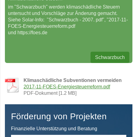
im "Schwarzbuch" werden klimaschädliche Steuern
untersucht und Vorschläge zur Änderung gemacht.
Siehe Solar-Info: "Schwarzbuch - 2007. pdf", "2017-11-
FOES-Energiesteuerreform.pdf
und https://foes.de
Schwarzbuch
Klimaschädliche Subventionen vermeiden
2017-11-FOES-Energiesteuerreform.pdf
PDF-Dokument [1.2 MB]
Förderung von Projekten
Finanzielle Unterstützung und Beratung