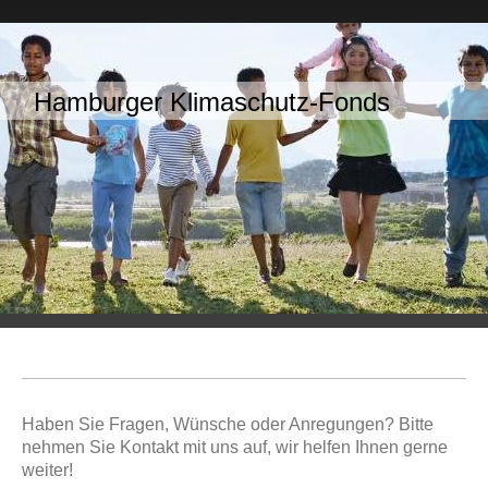
Hamburger Klimaschutz-Fonds
Haben Sie Fragen, Wünsche oder Anregungen? Bitte
nehmen Sie Kontakt mit uns auf, wir helfen Ihnen gerne
weiter!