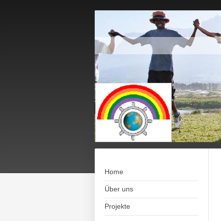
Home
Über uns
Projekte