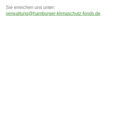
Sie erreichen uns unter:
verwaltung@hamburger-klimaschutz-fonds.de