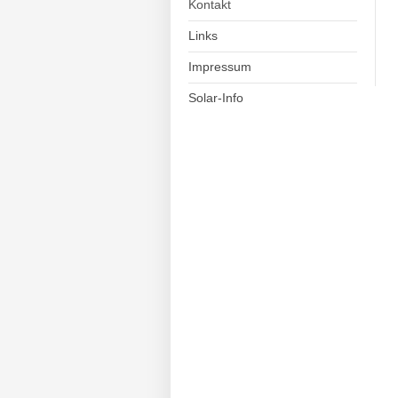
Kontakt
Links
Impressum
Solar-Info