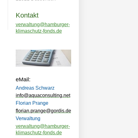
Kontakt
verwaltung@hamburger-
klimaschutz-fonds.de
eMail:
Andreas Schwarz
info@aquaconsulting.net
Florian Prange
florian.prange@gordis.de
Verwaltung
verwaltung@hamburger-
klimaschutz-fonds.de